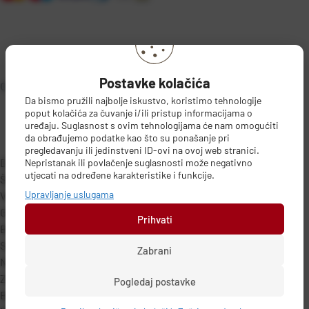
Postavke kolačića
OPIS PROIZVODA
Da bismo pružili najbolje iskustvo, koristimo tehnologije
poput kolačića za čuvanje i/ili pristup informacijama o
uređaju. Suglasnost s ovim tehnologijama će nam omogućiti
da obrađujemo podatke kao što su ponašanje pri
pregledavanju ili jedinstveni ID-ovi na ovoj web stranici.
Dužina: 760 mm
Nepristanak ili povlačenje suglasnosti može negativno
utjecati na određene karakteristike i funkcije.
Širina: 260 mm
Upravljanje uslugama
Visina: 1200 mm
Grlo: G9
Prihvati
Broj žarulja: 6
Snaga: 3W
Zabrani
Napajanje: 220-240V
Zaštita: IP20
Pogledaj postavke
Boja: crna