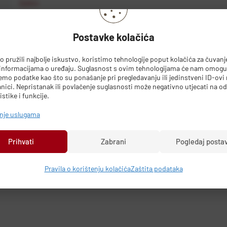
Daikin
Bijela
Postavke kolačića
A+++
 pružili najbolje iskustvo, koristimo tehnologije poput kolačića za čuvanje 
5,0 - 7,0 kW
 informacijama o uređaju. Suglasnost s ovim tehnologijama će nam omoguć
mo podatke kao što su ponašanje pri pregledavanju ili jedinstveni ID-ovi 
nici. Nepristanak ili povlačenje suglasnosti može negativno utjecati na o
istike i funkcije.
PROIZVOĐAČU
anje uslugama
, Nepoznata država
Prihvati
Zabrani
Pogledaj posta
Pravila o korištenju kolačića
Zaštita podataka