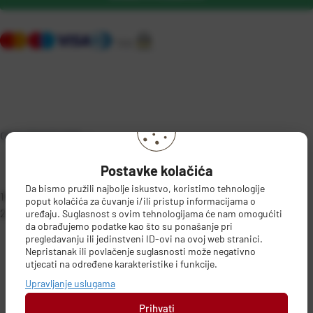
OPIS PROIZVODA
Postavke kolačića
Da bismo pružili najbolje iskustvo, koristimo tehnologije
16x12cm
poput kolačića za čuvanje i/ili pristup informacijama o
2,5l
DETALJI PROIZVODA
uređaju. Suglasnost s ovim tehnologijama će nam omogućiti
da obrađujemo podatke kao što su ponašanje pri
pregledavanju ili jedinstveni ID-ovi na ovoj web stranici.
Nepristanak ili povlačenje suglasnosti može negativno
utjecati na određene karakteristike i funkcije.
Upravljanje uslugama
Prihvati