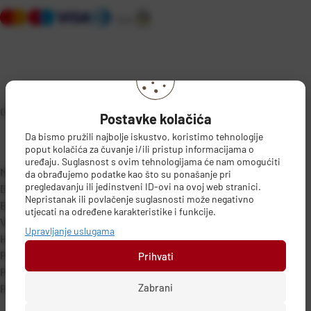
OPIS PROIZVODA
Postavke kolačića
Da bismo pružili najbolje iskustvo, koristimo tehnologije
poput kolačića za čuvanje i/ili pristup informacijama o
uređaju. Suglasnost s ovim tehnologijama će nam omogućiti
Materijal: Troslojni (siguran za hranu)
da obrađujemo podatke kao što su ponašanje pri
pregledavanju ili jedinstveni ID-ovi na ovoj web stranici.
Debljina vrećice: 150 - 170 µm
Nepristanak ili povlačenje suglasnosti može negativno
Bez BPA :Da
utjecati na određene karakteristike i funkcije.
Vlažna hrana: Da
Upravljanje uslugama
Hrana osjetljiva na tlak: Da
Prikladno za Sous-vide kuhanje: Da
Prihvati
Prikladno za zamrzivač: Da (>-20°C)
Zabrani
Prikladno za kipuću vodu: Da (<6h / <90°C)