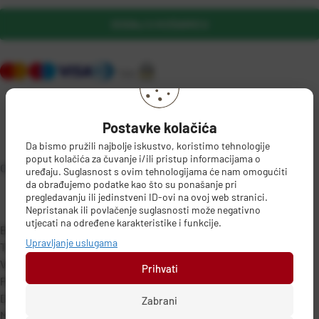
DODAJ U KOŠARICU
Postavke kolačića
Da bismo pružili najbolje iskustvo, koristimo tehnologije
poput kolačića za čuvanje i/ili pristup informacijama o
OPIS PROIZVODA
uređaju. Suglasnost s ovim tehnologijama će nam omogućiti
da obrađujemo podatke kao što su ponašanje pri
pregledavanju ili jedinstveni ID-ovi na ovoj web stranici.
Nepristanak ili povlačenje suglasnosti može negativno
utjecati na određene karakteristike i funkcije.
Boja Bijela
Upravljanje uslugama
Težina 4,5 kg
Visina 91 cm
Prihvati
Promjer baze 24 o cm
Dužina strujnog kabela 1,6 m
Zabrani
Materijal Plastika