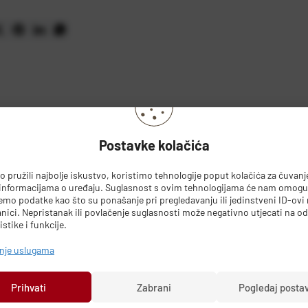
Postavke kolačića
 pružili najbolje iskustvo, koristimo tehnologije poput kolačića za čuvanje 
 informacijama o uređaju. Suglasnost s ovim tehnologijama će nam omoguć
mo podatke kao što su ponašanje pri pregledavanju ili jedinstveni ID-ovi 
nici. Nepristanak ili povlačenje suglasnosti može negativno utjecati na o
istike i funkcije.
3
anje uslugama
4402743
Prihvati
Zabrani
Pogledaj posta
l