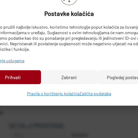
Postavke kolačića
 pružili najbolje iskustvo, koristimo tehnologije poput kolačića za čuvanje 
 informacijama o uređaju. Suglasnost s ovim tehnologijama će nam omoguć
mo podatke kao što su ponašanje pri pregledavanju ili jedinstveni ID-ovi 
nici. Nepristanak ili povlačenje suglasnosti može negativno utjecati na o
istike i funkcije.
anje uslugama
Prihvati
Zabrani
Pogledaj posta
Pravila o korištenju kolačića
Zaštita podataka
Wh
DETALJI PROIZVODA
Šifra
BT03413