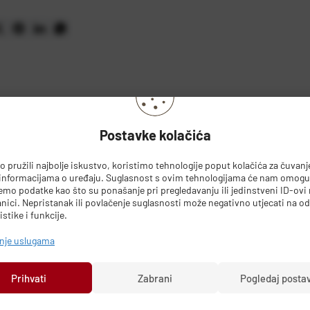
Postavke kolačića
0
 pružili najbolje iskustvo, koristimo tehnologije poput kolačića za čuvanje 
W-R-24W-ALU
 informacijama o uređaju. Suglasnost s ovim tehnologijama će nam omoguć
mo podatke kao što su ponašanje pri pregledavanju ili jedinstveni ID-ovi 
7908823
nici. Nepristanak ili povlačenje suglasnosti može negativno utjecati na o
istike i funkcije.
anje uslugama
Prihvati
Zabrani
Pogledaj posta