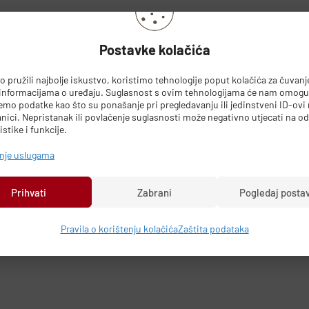
Postavke kolačića
DOKUMENTI
 pružili najbolje iskustvo, koristimo tehnologije poput kolačića za čuvanje 
 informacijama o uređaju. Suglasnost s ovim tehnologijama će nam omoguć
mo podatke kao što su ponašanje pri pregledavanju ili jedinstveni ID-ovi 
Energetska naljepnica 10533
PNG 42.23 KB
nici. Nepristanak ili povlačenje suglasnosti može negativno utjecati na o
istike i funkcije.
anje uslugama
Pregledaj
Preuzmi
Prihvati
Zabrani
Pogledaj posta
Pravila o korištenju kolačića
Zaštita podataka