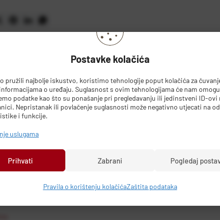
Postavke kolačića
 pružili najbolje iskustvo, koristimo tehnologije poput kolačića za čuvanje 
 informacijama o uređaju. Suglasnost s ovim tehnologijama će nam omoguć
mo podatke kao što su ponašanje pri pregledavanju ili jedinstveni ID-ovi 
nici. Nepristanak ili povlačenje suglasnosti može negativno utjecati na o
istike i funkcije.
anje uslugama
PODACI O PROIZVOĐAČU
FEROTEHNA
Nepoznat grad, Nepoznata država
Prihvati
Zabrani
Pogledaj posta
5
Pravila o korištenju kolačića
Zaštita podataka
0912921
hna