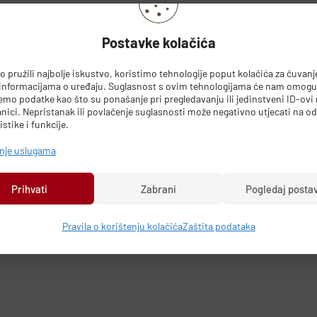
Postavke kolačića
 pružili najbolje iskustvo, koristimo tehnologije poput kolačića za čuvanje 
DOKUMENTI
 informacijama o uređaju. Suglasnost s ovim tehnologijama će nam omoguć
mo podatke kao što su ponašanje pri pregledavanju ili jedinstveni ID-ovi 
Energetska naljepnica 10530
nici. Nepristanak ili povlačenje suglasnosti može negativno utjecati na o
PNG 42.04 KB
istike i funkcije.
anje uslugama
Pregledaj
Preuzmi
Prihvati
Zabrani
Pogledaj posta
Pravila o korištenju kolačića
Zaštita podataka