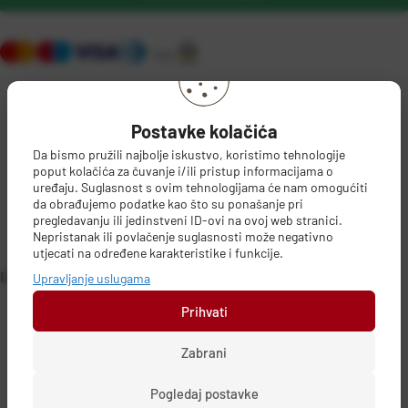
Postavke kolačića
Da bismo pružili najbolje iskustvo, koristimo tehnologije
poput kolačića za čuvanje i/ili pristup informacijama o
PODACI O PROIZVOĐAČU
uređaju. Suglasnost s ovim tehnologijama će nam omogućiti
da obrađujemo podatke kao što su ponašanje pri
pregledavanju ili jedinstveni ID-ovi na ovoj web stranici.
Nepristanak ili povlačenje suglasnosti može negativno
utjecati na određene karakteristike i funkcije.
Hascevher
DETALJI PROIZVODA
Nepoznat grad, Nepoznata država
Upravljanje uslugama
Prihvati
Zabrani
Pogledaj postavke