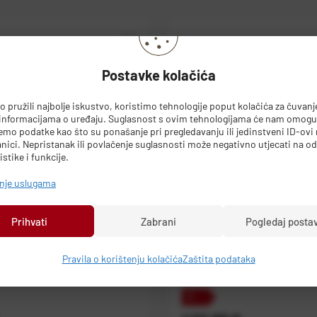
Postavke kolačića
 pružili najbolje iskustvo, koristimo tehnologije poput kolačića za čuvanje 
 informacijama o uređaju. Suglasnost s ovim tehnologijama će nam omoguć
mo podatke kao što su ponašanje pri pregledavanju ili jedinstveni ID-ovi 
nici. Nepristanak ili povlačenje suglasnosti može negativno utjecati na o
istike i funkcije.
anje uslugama
Prihvati
Zabrani
Pogledaj posta
73003LA UHD
TV LG 55UR78003LK UHD 
Pravila o korištenju kolačića
Zaštita podataka
Šifra:
AV05082
G