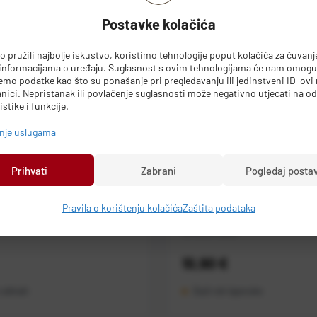
Postavke kolačića
 pružili najbolje iskustvo, koristimo tehnologije poput kolačića za čuvanje 
 informacijama o uređaju. Suglasnost s ovim tehnologijama će nam omoguć
mo podatke kao što su ponašanje pri pregledavanju ili jedinstveni ID-ovi 
nici. Nepristanak ili povlačenje suglasnosti može negativno utjecati na o
istike i funkcije.
anje uslugama
Prihvati
Zabrani
Pogledaj posta
PRIJEMNIK REDLINE S30
RAZDJELNIK MREŽNI 5-PO
Pravila o korištenju kolačića
Zaštita podataka
T2
REDLINE RL-S1005M
Šifra:
AV10055
Cijena:
10,90 €
o odmah
Duži rok isporuke